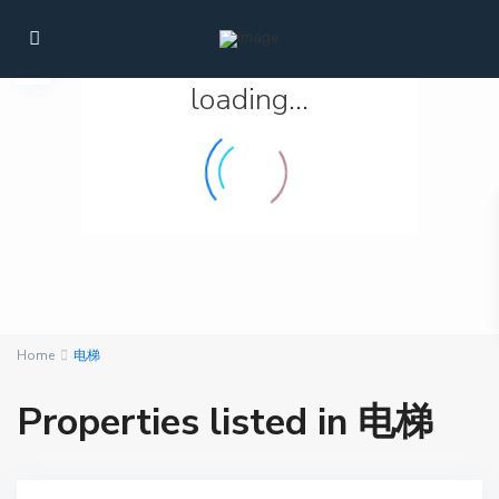
loading...
Home
电梯
Properties listed in 电梯