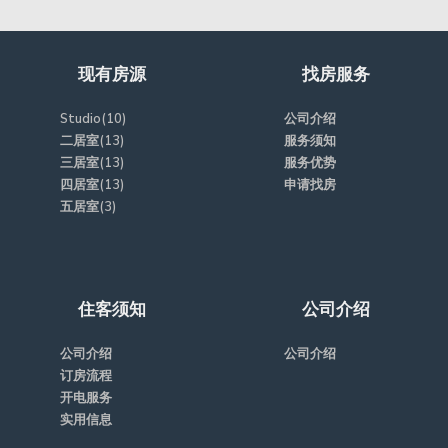
现有房源
找房服务
Studio(10)
公司介绍
二居室(13)
服务须知
三居室(13)
服务优势
四居室(13)
申请找房
五居室(3)
住客须知
公司介绍
公司介绍
公司介绍
订房流程
开电服务
实用信息