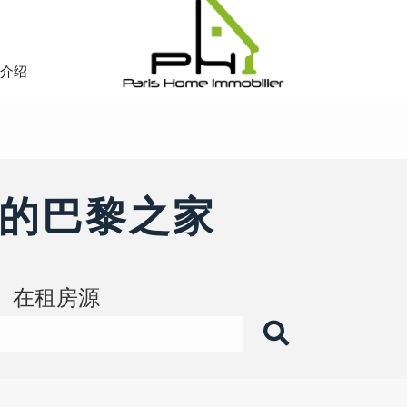
司介绍
的巴黎之家
在租房源