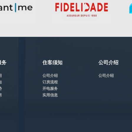
服务
住客须知
公司介绍
绍
公司介绍
公司介绍
知
订房流程
势
开电服务
房
实用信息