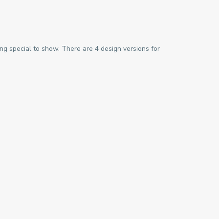
ng special to show. There are 4 design versions for