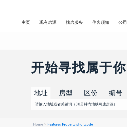
主页
现有房源
找房服务
住客须知
公
开始寻找属于你
地址
房型
区份
编号
Home
Featured Property shortcode