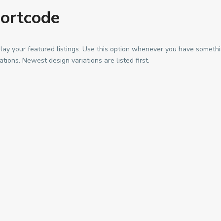
hortcode
lay your featured listings. Use this option whenever you have somethi
tions. Newest design variations are listed first.